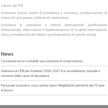
Calcolo del TFR
Assistenza presso Istituti di previdenza e assistenza, predisposizione di
istanze di vario genere, richieste di rateizzazione
Assistenza in operazioni e attività internazionali: pianificazione
internazionale, elaborazione e implementazione di progetti internazionali,
oltre a consulenza fiscale relativa a problematiche di transfer pricing
News
Correzione errori contabili: una soluzione di compromesso
Adesione al CPB per il biennio 2026-2027 tra ravvedimento speciale e
revisione delle cause di decadenza
Personale scolastico: cosa cambia dopo l'illegittimità del limite dei 70 anni
al lavoro