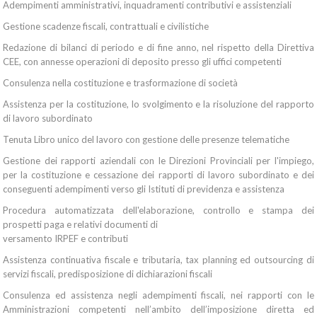
Adempimenti amministrativi, inquadramenti contributivi e assistenziali
Gestione scadenze fiscali, contrattuali e civilistiche
Redazione di bilanci di periodo e di fine anno, nel rispetto della Direttiva
CEE, con annesse operazioni di deposito presso gli uffici competenti
Consulenza nella costituzione e trasformazione di società
Assistenza per la costituzione, lo svolgimento e la risoluzione del rapporto
di lavoro subordinato
Tenuta Libro unico del lavoro con gestione delle presenze telematiche
Gestione dei rapporti aziendali con le Direzioni Provinciali per l'impiego,
per la costituzione e cessazione dei rapporti di lavoro subordinato e dei
conseguenti adempimenti verso gli Istituti di previdenza e assistenza
Procedura automatizzata dell'elaborazione, controllo e stampa dei
prospetti paga e relativi documenti di
versamento IRPEF e contributi
Assistenza continuativa fiscale e tributaria, tax planning ed outsourcing di
servizi fiscali, predisposizione di dichiarazioni fiscali
Consulenza ed assistenza negli adempimenti fiscali, nei rapporti con le
Amministrazioni competenti nell’ambito dell’imposizione diretta ed