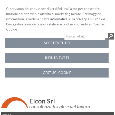
Ci serviamo dei cookie per diversi fini, tra l'altro per consentire
funzioni del sito web e attività di marketing mirate. Per maggiori
informazioni, riveda la nostra
informativa sulla privacy e sui cookie.
Può gestire le impostazioni relative ai cookie, cliccando su 'Gestisci
Cookie'
ACCETTA TUTTI
RIFIUTA TUTTI
GESTISCI COOKIE
Elcon Srl
consulenza fiscale e del lavoro