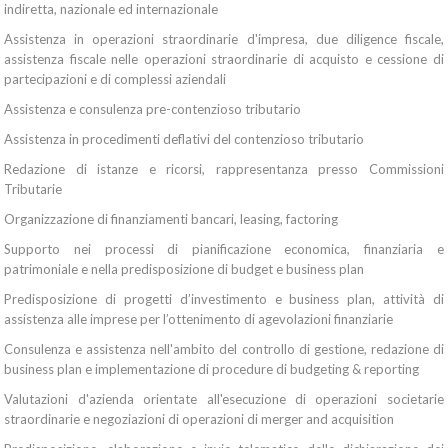
indiretta, nazionale ed internazionale
Assistenza in operazioni straordinarie d'impresa, due diligence fiscale,
assistenza fiscale nelle operazioni straordinarie di acquisto e cessione di
partecipazioni e di complessi aziendali
Assistenza e consulenza pre-contenzioso tributario
Assistenza in procedimenti deflativi del contenzioso tributario
Redazione di istanze e ricorsi, rappresentanza presso Commissioni
Tributarie
Organizzazione di finanziamenti bancari, leasing, factoring
Supporto nei processi di pianificazione economica, finanziaria e
patrimoniale e nella predisposizione di budget e business plan
Predisposizione di progetti d’investimento e business plan, attività di
assistenza alle imprese per l’ottenimento di agevolazioni finanziarie
Consulenza e assistenza nell'ambito del controllo di gestione, redazione di
business plan e implementazione di procedure di budgeting & reporting
Valutazioni d'azienda orientate all'esecuzione di operazioni societarie
straordinarie e negoziazioni di operazioni di merger and acquisition