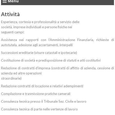
Menu
Attività
Esperienza, cortesia e professionalità a servizio delle
società, imprese individuali e persone fisiche nei
seguenti campi:
Assistenza nei rapporti con l’Amministrazione Finanziaria, richieste di
autotutela, adesione agli accertamenti, interpelli
Successioni ereditarie (visure catastali e ipotecarie)
Costituzione di società e predisposizione di statuti e atti costitutivi
Redazione di contratti d’impresa (contratti di affitto di azienda, cessione di
azienda ed altre operazioni
straordinarie)
Redazione contratti di locazione e relativi adempimenti
Compilazione e trasmissione pratiche camerali
Consulenza tecnica presso il Tribunale Sez. Civile e lavoro
Consulenza tecnica di parte nelle vertenze di lavoro